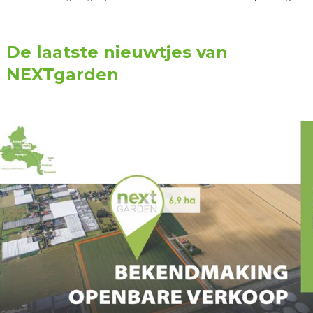
De laatste nieuwtjes van
NEXTgarden