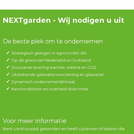
NEXTgarden - Wij nodigen u uit
De beste plek om te ondernemen
Strategisch gelegen in agricorridor A15
Op de grens van Nederland en Duitsland
Duurzame levering warmte, elektra en CO2
Uitstekende gietwatervoorziening en glasvezel
Dynamisch ondernemersklimaat
Kennisinstituten en overheid doen mee
Voor meer informatie
Bent u enthousiast geworden en heeft u plannen of ideeën die