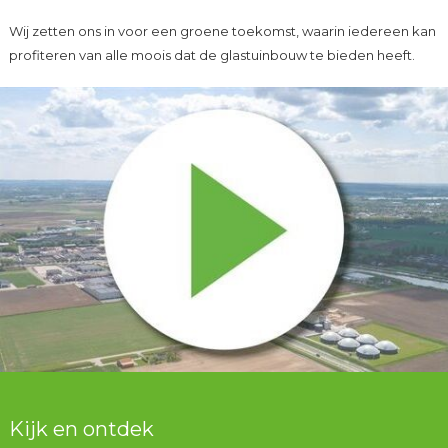
Wij zetten ons in voor een groene toekomst, waarin iedereen kan
profiteren van alle moois dat de glastuinbouw te bieden heeft.
Kijk en ontdek