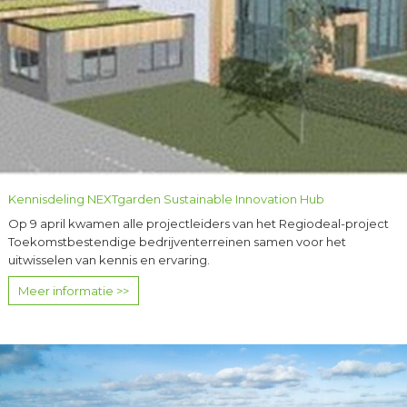
Kennisdeling NEXTgarden Sustainable Innovation Hub
Op 9 april kwamen alle projectleiders van het Regiodeal-project
Toekomstbestendige bedrijventerreinen samen voor het
uitwisselen van kennis en ervaring.
Meer informatie >>