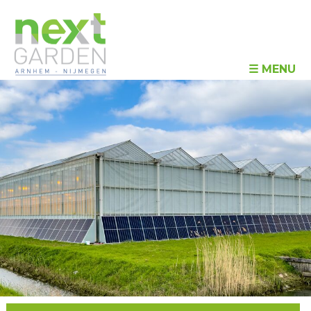
☰ MENU